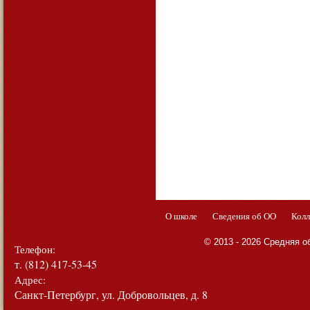
О школе
Сведения об ОО
Колл
© 2013 - 2026 Средняя 
Телефон:
т. (812) 417-53-45
Адрес:
Санкт-Петербург, ул. Добровольцев, д. 8