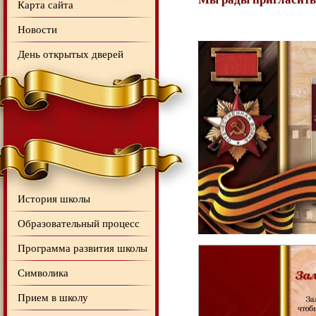
Карта сайта
Новости
День открытых дверей
История школы
Образовательный процесс
Программа развития школы
Символика
Прием в школу