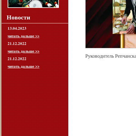
Новости
13.04.2023
читать дальше >>
21.12.2022
читать дальше >>
Руководитель Репчанска
21.12.2022
читать дальше >>