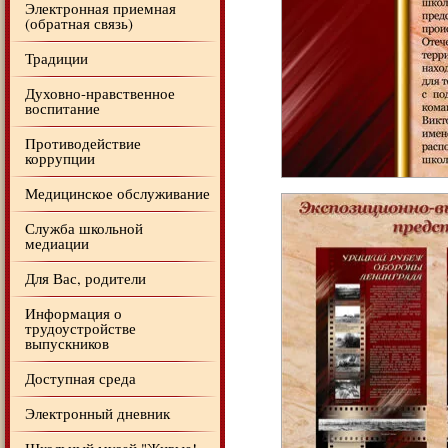
Электронная приемная
(обратная связь)
Традиции
Духовно-нравственное
воспитание
Противодействие
коррупции
Медицинское обслуживание
Служба школьной
медиации
Для Вас, родители
Информация о
трудоустройстве
выпускников
Доступная среда
Электронный дневник